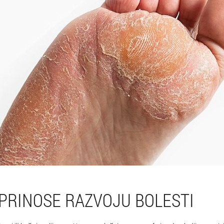
OPRINOSE RAZVOJU BOLESTI