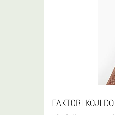
FAKTORI KOJI D