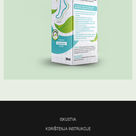
ISKUSTVA
KORIŠTENJA INSTRUKCIJE