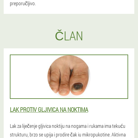
preporučljivo.
ČLAN
LAK PROTIV GLJIVICA NA NOKTIMA
Lak za liječenje gljivica noktiju na nogama i rukama ima tekuću
strukturu, brzo se upija i prodire čak iu mikropukotine. Aktivna