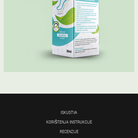
ISKUSTVA
KORIŠTENJA INSTRUKCIJE
RECENZIJE